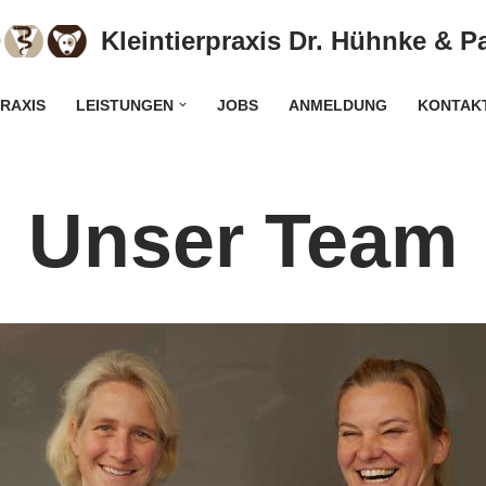
Kleintierpraxis Dr. Hühnke & P
RAXIS
LEISTUNGEN
JOBS
ANMELDUNG
KONTAK
Unser Team