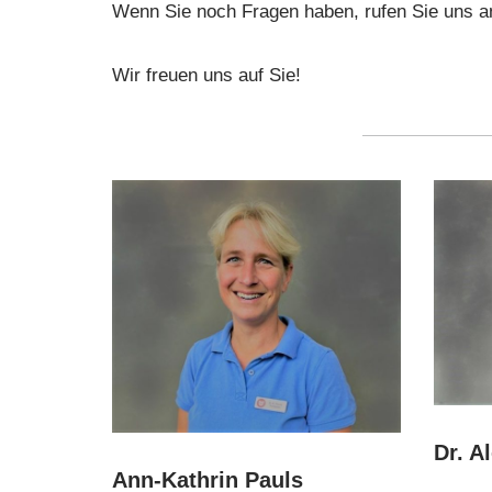
Wenn Sie noch Fragen haben, rufen Sie uns a
Wir freuen uns auf Sie!
Dr. A
Ann-Kathrin Pauls