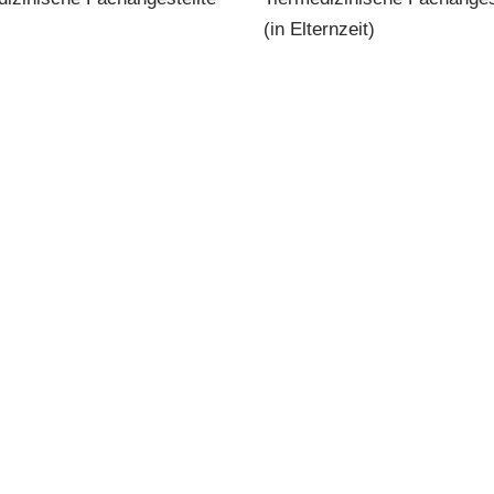
(in Elternzeit)