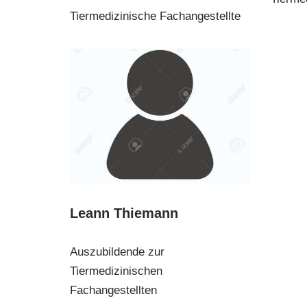
Tiermedizinische Fachangestellte
Leann Thiemann
Auszubildende zur
Tiermedizinischen
Fachangestellten