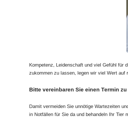
Kompetenz, Leidenschaft und viel Gefühl für d
zukommen zu lassen, legen wir viel Wert auf
Bitte vereinbaren Sie einen Termin z
Damit vermeiden Sie unnötige Wartezeiten und 
in Notfällen für Sie da und behandeln Ihr Tier m