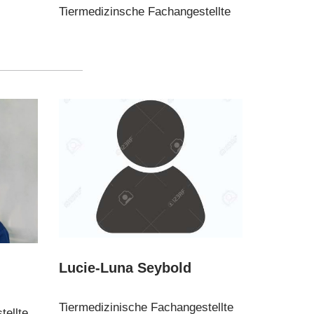
Tiermedizinsche Fachangestellte
Lucie-Luna Seybold
Tiermedizinische Fachangestellte
tellte