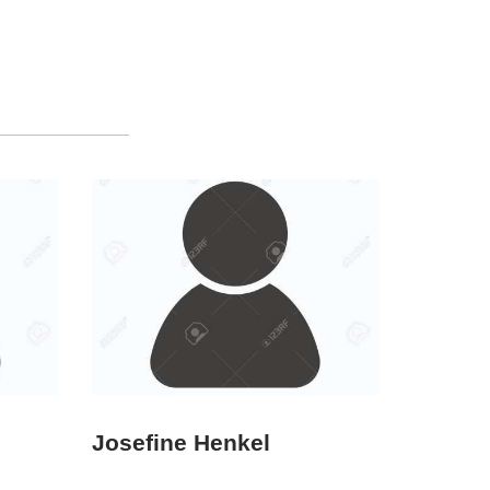
Josefine Henkel