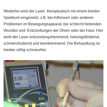
Weiterhin wird der Laser therapeutisch mit einem breiten
Spektrum eingesetzt, z.B. bei Arthrosen oder anderen
Problemen im Bewegungsapparat, bei schlecht heilenden
Wunden und Entzündungen der Ohren oder der Haut. Hier
wirkt der Laser entzündungshemmend, heilungsfördernd,
schmerzlindernd und keimhemmend. Die Behandlung ist
hierbei völlig schmerzfrei.