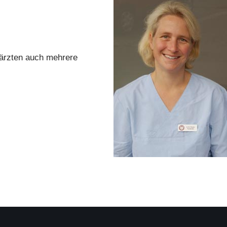
rärzten auch mehrere