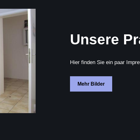
Unsere Pr
Hier finden Sie ein paar Impr
Mehr Bilder