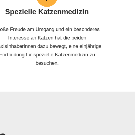
Spezielle Katzenmedizin
oße Freude am Umgang und ein besonderes
Interesse an Katzen hat die beiden
xisinhaberinnen dazu bewegt, eine einjährige
Fortbildung für spezielle Katzenmedizin zu
besuchen.