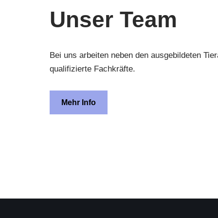
Unser Team
Bei uns arbeiten neben den ausgebildeten Tie
qualifizierte Fachkräfte.
Mehr Info