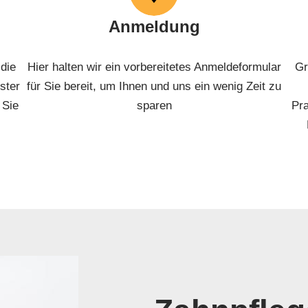
Anmeldung
 die
Hier halten wir ein vorbereitetes Anmeldeformular
Gr
ster
für Sie bereit, um Ihnen und uns ein wenig Zeit zu
 Sie
sparen
Pra