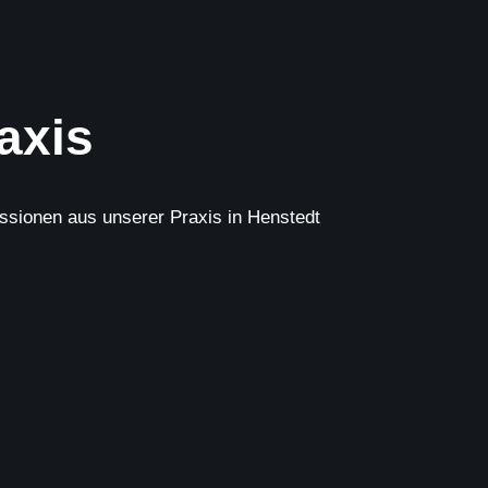
axis
essionen aus unserer Praxis in Henstedt