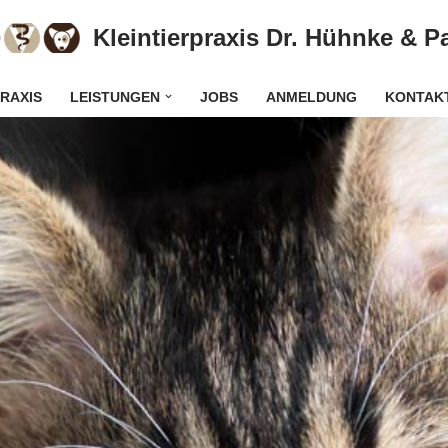
Kleintierpraxis Dr. Hühnke & P
RAXIS
LEISTUNGEN
JOBS
ANMELDUNG
KONTAK