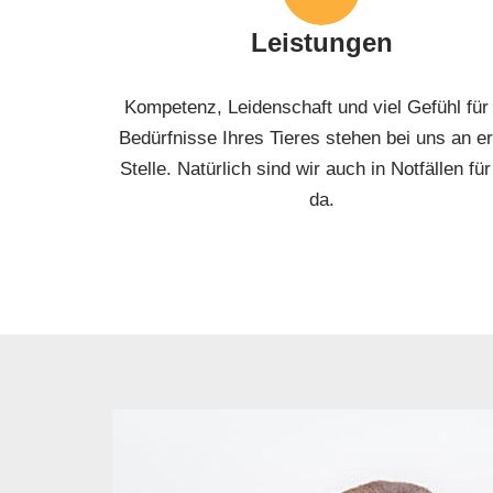
Leistungen
Kompetenz, Leidenschaft und viel Gefühl für
Bedürfnisse Ihres Tieres stehen bei uns an er
Stelle. Natürlich sind wir auch in Notfällen für
da.